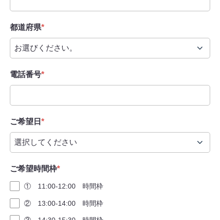
都道府県
*
電話番号
*
ご希望日
*
ご希望時間枠
*
① 11:00-12:00 時間枠
② 13:00-14:00 時間枠