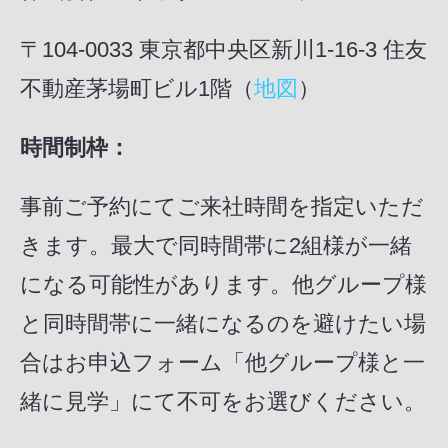
〒104-0033 東京都中央区新川1-16-3 住友
不動産茅場町ビル1階（
地図
）
時間制枠：
事前ご予約にてご来社時間を指定いただ
きます。最大で同時間帯に2組様が一緒
になる可能性があります。他グループ様
と同時間帯に一緒になるのを避けたい場
合はお申込フォーム「他グループ様と一
緒に見学」にて不可をお選びください。