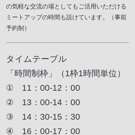
の気軽な交流の場としてもご活用いただける
ミートアップの時間も設けています。（事前
予約制）
タイムテーブル
「時間制枠」（1枠1時間単位）
① 11：00-12：00
② 13：00-14：00
③ 14：30-15：30
④ 16：00-17：00