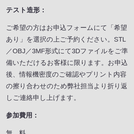
テスト造形：
ご希望の方はお申込フォームにて「希望
あり」を選択の上ご予約ください。STL
／OBJ／3MF形式にて3Dファイルをご準
備いただけるお客様に限ります。お申込
後、情報機密度のご確認やプリント内容
の擦り合わせのため弊社担当より折り返
しご連絡申し上げます。
参加費用：
無 料