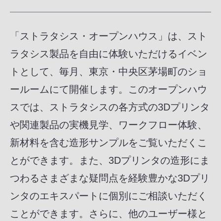
「ストラタシス・オープンハウス」は、スト
ラタシス製品を自由に体験いただけるイベン
トとして、毎月、東京・中央区茅場町のショ
ールームにて開催します。このオープンハウ
スでは、ストラタシスの各方式の3Dプリンタ
や関連製品の実機見学、ワークフロー体験、
新材料を含む造形サンプルをご覧いただくこ
とができます。また、3Dプリンタの造形にま
つわるさまざまな疑問点を経験豊かな3Dプリ
ンタのエキスパートに個別にご相談いただく
ことができます。さらに、他のユーザー様と