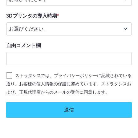
3Dプリンタの導入時期
*
自由コメント欄
ストラタシスでは、プライバシーポリシーに記載されている
通り、お客様の個人情報の保護に努めています。ストラタシスお
よび、正規代理店からのメールの受信に同意します。