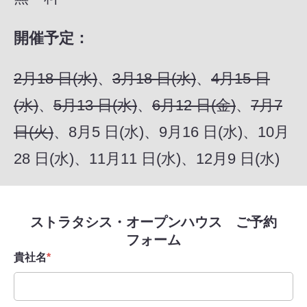
開催予定：
2月18 日(水)
、
3月18 日(水)
、
4月15 日
(水)
、
5月13 日(水)
、
6月12 日(金)
、
7月7
日(火)
、8月5 日(水)、9月16 日(水)、10月
28 日(水)、11月11 日(水)、12月9 日(水)
ストラタシス・オープンハウス ご予約
フォーム
貴社名
*