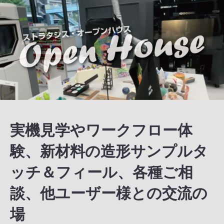
実機見学やワークフロー体
験、新材料の造形サンプルタ
ッチ＆フィール、各種ご相
談、他ユーザー様との交流の
場