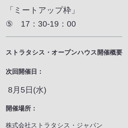
「ミートアップ枠」
⑤ 17：30-19：00
ストラタシス・オープンハウス開催概要
次回開催日：
8月5日(
水
)
開催場所：
株式会社ストラタシス・ジャパン