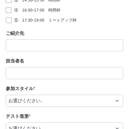
③ 14:30-15:30 時間枠
④ 16:00-17:00 時間枠
⑤ 17:30-19:00 ミートアップ枠
ご紹介先
担当者名
参加スタイル
*
テスト造形
*