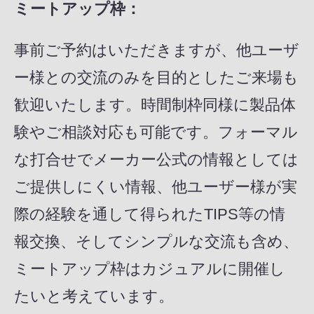
ミートアップ枠：
事前ご予約はいただきますが、他ユーザ
ー様との交流のみを目的としたご来場も
歓迎いたします。時間制枠同様に製品体
験やご相談対応も可能です。フォーマル
な打合せでメーカー公式の情報としては
ご提供しにくい情報、他ユーザー様が実
際の経験を通して得られたTIPS等の情
報交換、そしてシンプルな交流も含め、
ミートアップ枠はカジュアルに開催し
たいと考えています。