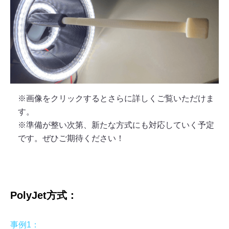
※画像をクリックするとさらに詳しくご覧いただけま
す。
※準備が整い次第、新たな方式にも対応していく予定
です。ぜひご期待ください！
PolyJet方式：
事例1：