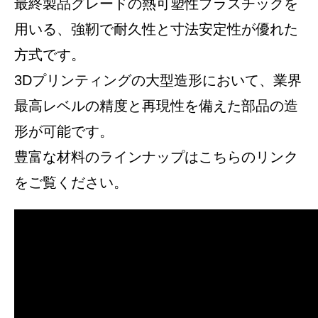
最終製品グレードの熱可塑性プラスチックを
用いる、強靭で耐久性と寸法安定性が優れた
方式です。
3Dプリンティングの大型造形において、業界
最高レベルの精度と再現性を備えた部品の造
形が可能です。
豊富な材料のラインナップはこちらのリンク
をご覧ください。