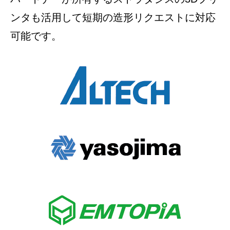
ンタも活用して短期の造形リクエストに対応
可能です。