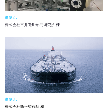
事例2：
株式会社三井造船昭島研究所 様
事例3：
株式会社熊平製作所 様