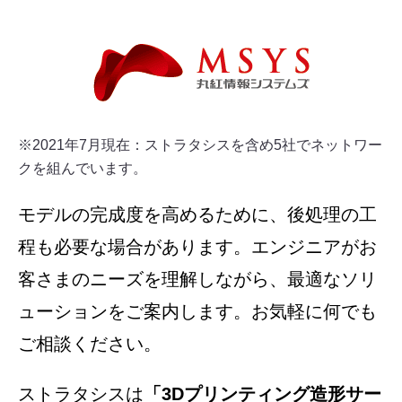
※2021年7月現在：ストラタシスを含め5社でネットワー
クを組んでいます。
モデルの完成度を高めるために、後処理の工
程も必要な場合があります。エンジニアがお
客さまのニーズを理解しながら、最適なソリ
ューションをご案内します。お気軽に何でも
ご相談ください。
ストラタシスは
「3Dプリンティング造形サー