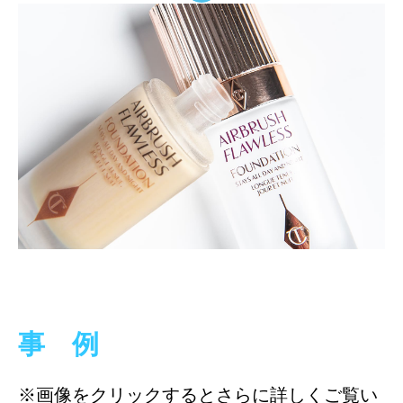
事 例
※画像をクリックするとさらに詳しくご覧い