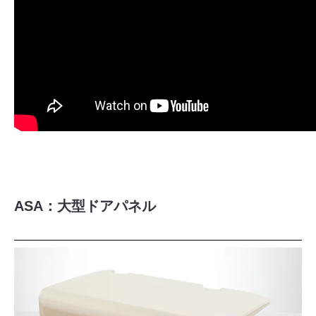
ASA：大型ドアパネル