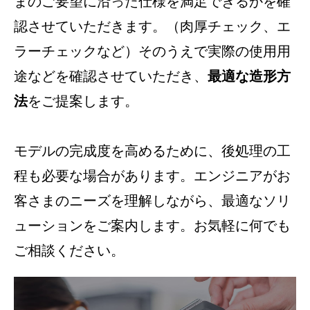
まのご要望に沿った仕様を満足できるかを確
認させていただきます。（肉厚チェック、エ
ラーチェックなど）そのうえで実際の使用用
途などを確認させていただき、
最適な造形方
法
をご提案します。
モデルの完成度を高めるために、後処理の工
程も必要な場合があります。エンジニアがお
客さまのニーズを理解しながら、最適なソリ
ューションをご案内します。お気軽に何でも
ご相談ください。