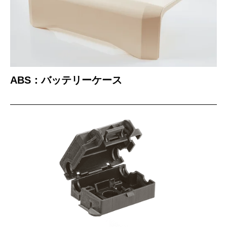
ABS：バッテリーケース