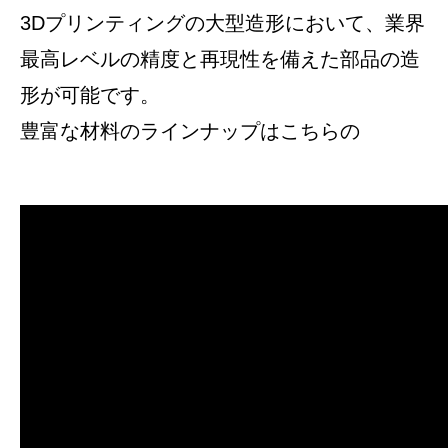
3Dプリンティングの大型造形において、業界
最高レベルの精度と再現性を備えた部品の造
形が可能です。
豊富な材料のラインナップはこちらの
リンク
をご覧ください。