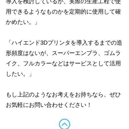
導入を検討しているが、実際の生産工程で使
用できるようなものかを定期的に使用して確
かめたい。」
「ハイエンド3Dプリンタを導入するまでの造
形頻度はないが、スーパーエンプラ、ゴムラ
イク、フルカラーなどはサービスとして活用
したい。」
もし上記のようなお考えをお持ちなら、ぜひ
お気軽にお問い合わせください！