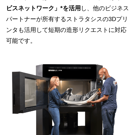
ビスネットワーク」*を活用
し、他のビジネス
パートナーが所有するストラタシスの3Dプリ
ンタも活用して短期の造形リクエストに対応
可能です。