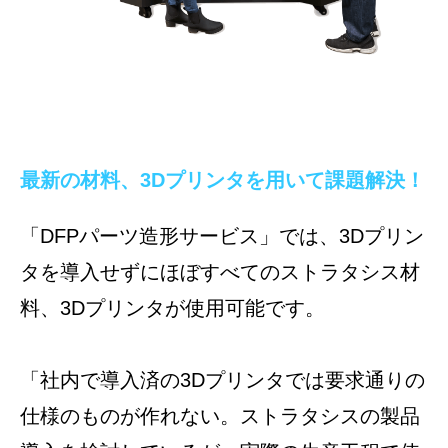
最新の材料、3Dプリンタを用いて課題解決！
「DFPパーツ造形サービス」では、3Dプリン
タを導入せずにほぼすべてのストラタシス材
料、3Dプリンタが使用可能です。
「社内で導入済の3Dプリンタでは要求通りの
仕様のものが作れない。ストラタシスの製品