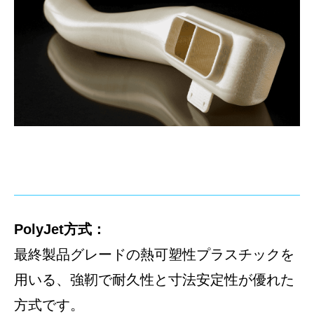
PolyJet方式：
最終製品グレードの熱可塑性プラスチックを
用いる、強靭で耐久性と寸法安定性が優れた
方式です。