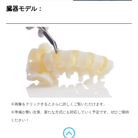
臓器モデル：
※画像をクリックするとさらに詳しくご覧いただけます。
※準備が整い次第、新たな方式にも対応していく予定です。ぜひご期待
ください！