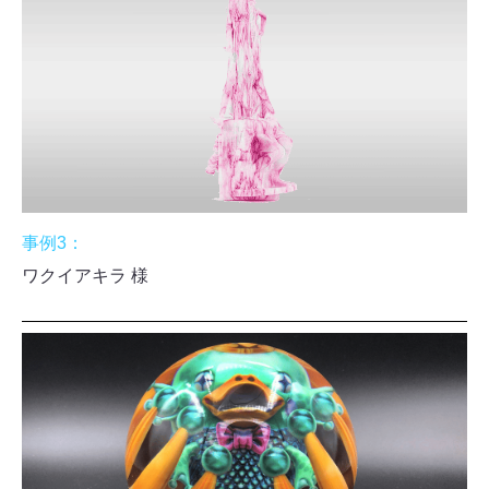
事例3：
ワクイアキラ 様