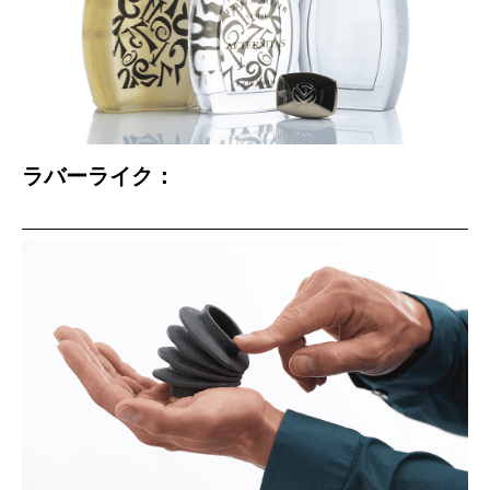
ラバーライク：