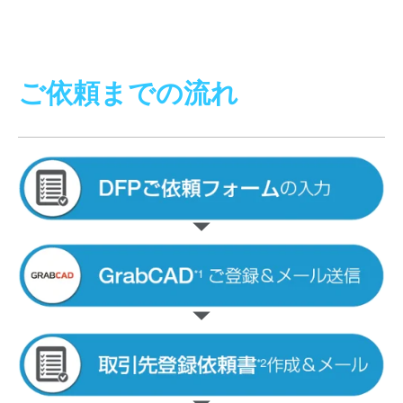
ご依頼までの流れ