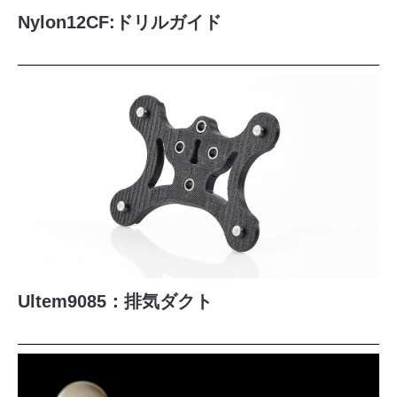
Nylon12CF:ドリルガイド
Ultem9085：排気ダクト