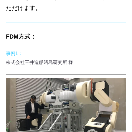
ただけます。
FDM方式：
事例1：
株式会社三井造船昭島研究所 様