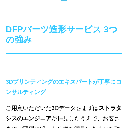
DFPパーツ造形サービス 3つ
の強み
3Dプリンティングのエキスパートが丁寧にコ
ンサルティング
ご用意いただいた3Dデータをまずは
ストラタ
シスのエンジニア
が拝見したうえで、お客さ